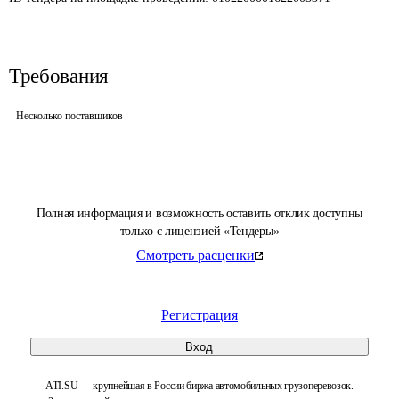
Требования
Несколько поставщиков
Полная информация и возможность оставить отклик доступны
только с лицензией «Тендеры»
Смотреть расценки
Регистрация
Вход
ATI.SU — крупнейшая в России биржа автомобильных грузоперевозок.