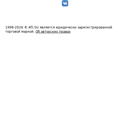
1998-2026
© ATI.SU является юридически зарегистрированной
торговой маркой.
Об авторских правах