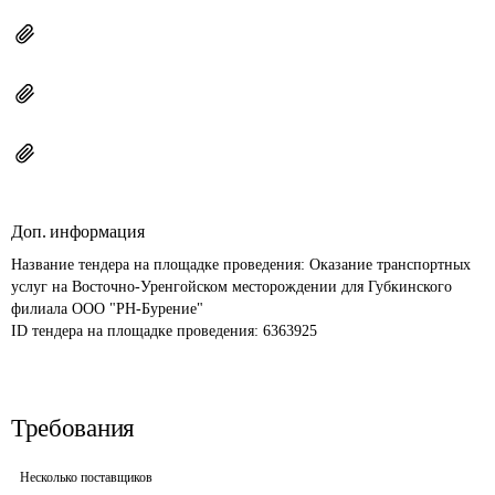
Доп. информация
Название тендера на площадке проведения: 
Оказание транспортных 
услуг на Восточно-Уренгойском месторождении для Губкинского 
филиала ООО "РН-Бурение"
ID тендера на площадке проведения: 
6363925
Требования
Несколько поставщиков