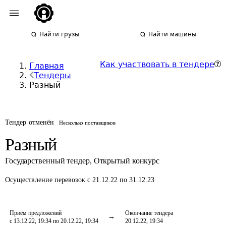
Найти грузы
Найти машины
Как участвовать в тендере
Главная
Тендеры
Разный
Тендер отменён
Несколько поставщиков
Разный
Государственный тендер
,
Открытый конкурс
Осуществление перевозок
с 21.12.22 по 31.12.23
Приём предложений
Окончание тендера
с 13.12.22, 19:34 по 20.12.22, 19:34
20.12.22, 19:34