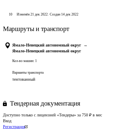
10
Изменён
21 дек 2022
.
Создан
14 дек 2022
Маршруты и транспорт
Ямало-Ненецкий автономный округ
→
Ямало-Ненецкий автономный округ
Кол-во машин:
1
Варианты транспорта
тентованный
Тендерная документация
Доступно только с лицензией «Тендеры» за 750 ₽ в мес
Вход
Регистрация