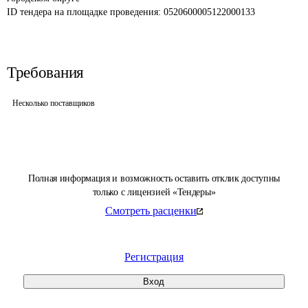
ID тендера на площадке проведения: 
0520600005122000133
Требования
Несколько поставщиков
Полная информация и возможность оставить отклик доступны
только с лицензией «Тендеры»
Смотреть расценки
Регистрация
Вход