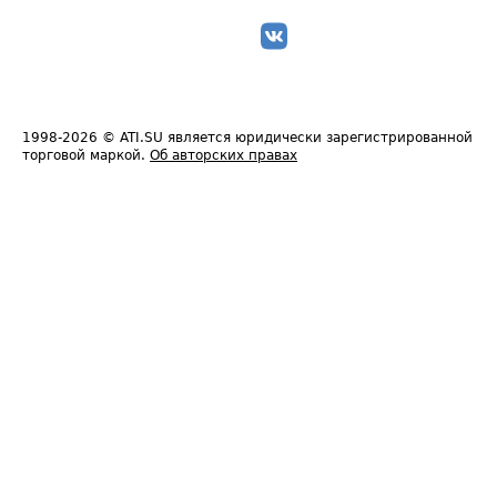
1998-2026
© ATI.SU является юридически зарегистрированной
торговой маркой.
Об авторских правах