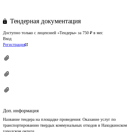
Тендерная документация
Доступно только с лицензией «Тендеры» за 750 ₽ в мес
Вход
Регистрация
Доп. информация
Название тендера на площадке проведения: 
Оказание услуг по 
транспортированию твердых коммунальных отходов в Находкинском 
городском округе