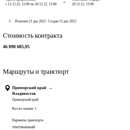
с 12.12.22, 15:06 по 20.12.22, 15:06
20.12.22, 15:06
5
Изменён
21 дек 2022
.
Создан
13 дек 2022
Стоимость контракта
46 098 685,95
Маршруты и транспорт
Приморский край
→
Владивосток
Приморский край
Кол-во машин:
1
Варианты транспорта
тентованный