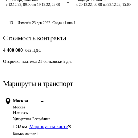
с 12.12.22, 09:00 по 19.12.22, 22:00
с 20.12.22, 09:00 по 22.12.22, 15:00
13
Изменён
23 дек 2022
.
Создан
1 янв 1
Стоимость контракта
4 400 000
без НДС
Отсрочка платежа
21
банковский дн.
Маршруты и транспорт
Москва
→
Москва
Ижевск
Удмуртская Республика
Маршрут на карте
1 218
км
Кол-во машин:
1