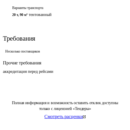
Варианты транспорта
тентованный
20 т
,
90 м³
Требования
Несколько поставщиков
Прочие требования
аккредитация перед рейсами 
Полная информация и возможность оставить отклик доступны
только с лицензией «Тендеры»
Смотреть расценки