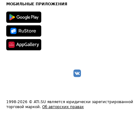
Техническая информация
МОБИЛЬНЫЕ ПРИЛОЖЕНИЯ
1998-2026
© ATI.SU является юридически зарегистрированной
торговой маркой.
Об авторских правах