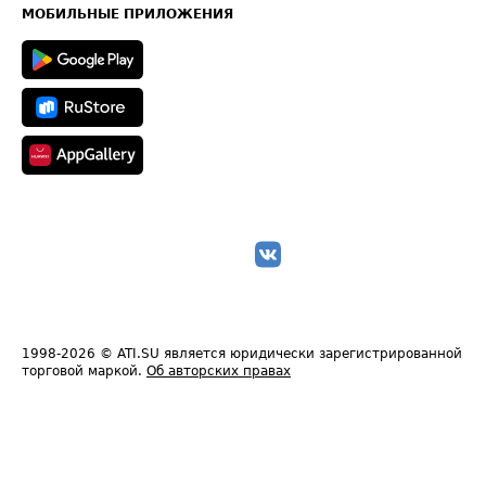
Техническая информация
МОБИЛЬНЫЕ ПРИЛОЖЕНИЯ
1998-2026
© ATI.SU является юридически зарегистрированной
торговой маркой.
Об авторских правах