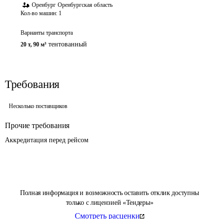
Оренбург
Оренбургская область
Кол-во машин:
1
Варианты транспорта
тентованный
20 т
,
90 м³
Требования
Несколько поставщиков
Прочие требования
Аккредитация перед рейсом 
Полная информация и возможность оставить отклик доступны
только с лицензией «Тендеры»
Смотреть расценки