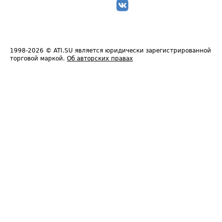
1998-2026
© ATI.SU является юридически зарегистрированной
торговой маркой.
Об авторских правах