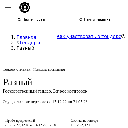
Найти грузы
Найти машины
Как участвовать в тендере
Главная
Тендеры
Разный
Тендер отменён
Несколько поставщиков
Разный
Государственный тендер
,
Запрос котировок
Осуществление перевозок
с 17.12.22 по 31.05.23
Приём предложений
Окончание тендера
с 07.12.22, 12:18 по 16.12.22, 12:18
16.12.22, 12:18