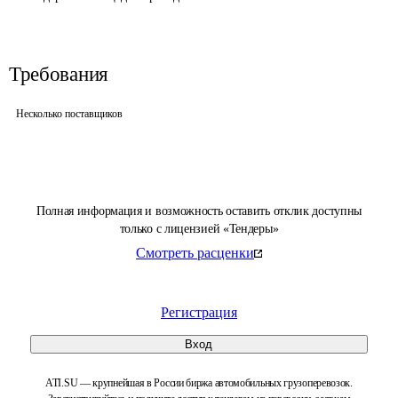
Требования
Несколько поставщиков
Полная информация и возможность оставить отклик доступны
только с лицензией «Тендеры»
Смотреть расценки
Регистрация
Вход
ATI.SU — крупнейшая в России биржа автомобильных грузоперевозок.