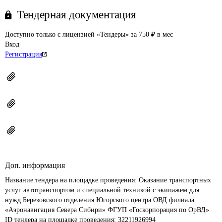
Тендерная документация
Доступно только с лицензией «Тендеры» за 750 ₽ в мес
Вход
Регистрация
Доп. информация
Название тендера на площадке проведения: 
Оказание транспортных 
услуг автотранспортом и специальной техникой с экипажем для 
нужд Березовского отделения Югорского центра ОВД филиала 
«Аэронавигация Севера Сибири» ФГУП «Госкорпорация по ОрВД»
ID тендера на площадке проведения: 
32211926994