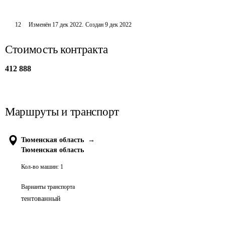
12
Изменён
17 дек 2022
.
Создан
9 дек 2022
Стоимость контракта
412 888
Маршруты и транспорт
Тюменская область
→
Тюменская область
Кол-во машин:
1
Варианты транспорта
тентованный