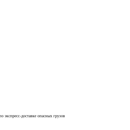
по экспресс-доставке опасных грузов