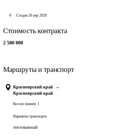
0
Создан
20 апр 2020
Стоимость контракта
2 580 000
Маршруты и транспорт
Красноярский край
→
Красноярский край
Кол-во машин:
1
Варианты транспорта
тентованный