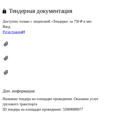
Тендерная документация
Доступно только с лицензией «Тендеры» за 750 ₽ в мес
Вход
Регистрация
Доп. информация
Название тендера на площадке проведения: 
Оказание услуг 
грузового транспорта
ID тендера на площадке проведения: 
32009088977