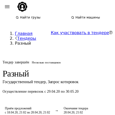
Найти грузы
Найти машины
Как участвовать в тендере
Главная
Тендеры
Разный
Тендер завершён
Несколько поставщиков
Разный
Государственный тендер
,
Запрос котировок
Осуществление перевозок
с 29.04.20 по 30.05.20
Приём предложений
Окончание тендера
с 18.04.20, 21:02 по 28.04.20, 21:02
28.04.20, 21:02