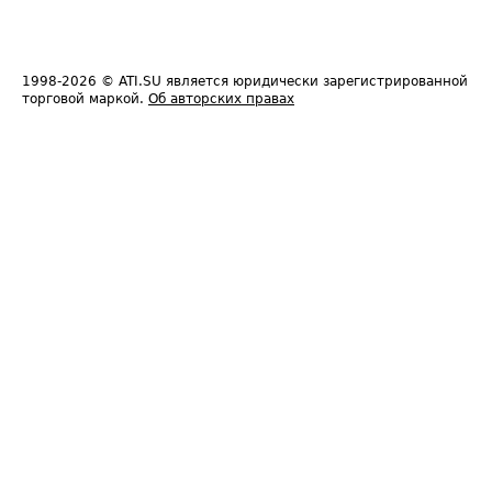
1998-2026
© ATI.SU является юридически зарегистрированной
торговой маркой.
Об авторских правах