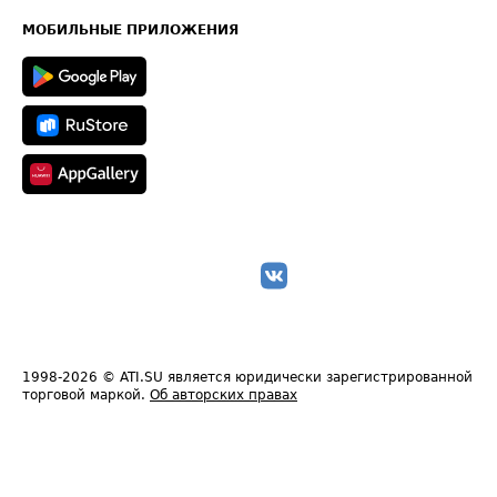
Карта сайта
Техническая информация
МОБИЛЬНЫЕ ПРИЛОЖЕНИЯ
1998-2026
© ATI.SU является юридически зарегистрированной
торговой маркой.
Об авторских правах