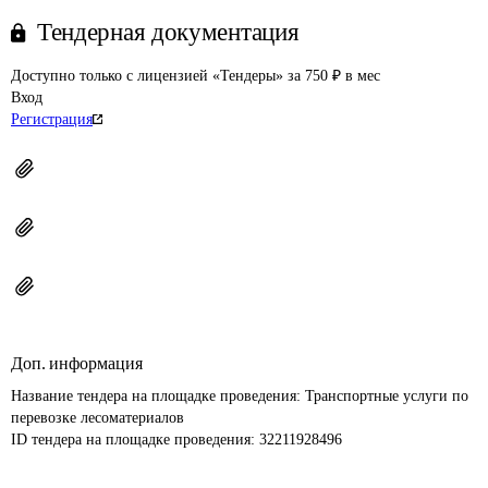
Тендерная документация
Доступно только с лицензией «Тендеры» за 750 ₽ в мес
Вход
Регистрация
Доп. информация
Название тендера на площадке проведения: 
Транспортные услуги по 
перевозке лесоматериалов
ID тендера на площадке проведения: 
32211928496