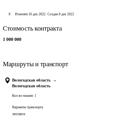
8
Изменён
16 дек 2022
.
Создан
8 дек 2022
Стоимость контракта
1 000 000
Маршруты и транспорт
Вологодская область
→
Вологодская область
Кол-во машин:
1
Варианты транспорта
лесовоз