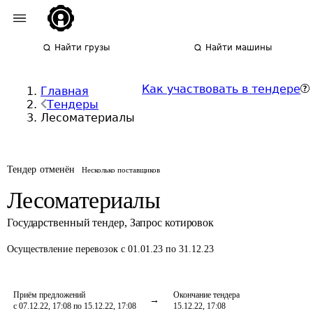
Найти грузы
Найти машины
Как участвовать в тендере
Главная
Тендеры
Лесоматериалы
Тендер отменён
Несколько поставщиков
Лесоматериалы
Государственный тендер
,
Запрос котировок
Осуществление перевозок
с 01.01.23 по 31.12.23
Приём предложений
Окончание тендера
с 07.12.22, 17:08 по 15.12.22, 17:08
15.12.22, 17:08