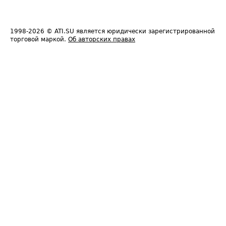
1998-2026
© ATI.SU является юридически зарегистрированной
торговой маркой.
Об авторских правах