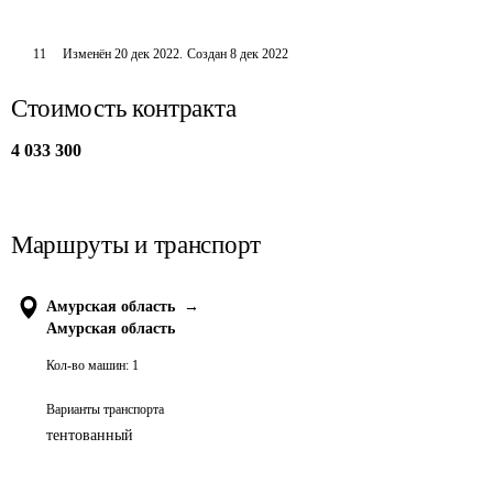
11
Изменён
20 дек 2022
.
Создан
8 дек 2022
Стоимость контракта
4 033 300
Маршруты и транспорт
Амурская область
→
Амурская область
Кол-во машин:
1
Варианты транспорта
тентованный