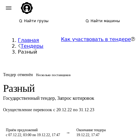
Найти грузы
Найти машины
Как участвовать в тендере
Главная
Тендеры
Разный
Тендер отменён
Несколько поставщиков
Разный
Государственный тендер
,
Запрос котировок
Осуществление перевозок
с 20.12.22 по 31.12.23
Приём предложений
Окончание тендера
с 07.12.22, 03:00 по 19.12.22, 17:47
19.12.22, 17:47