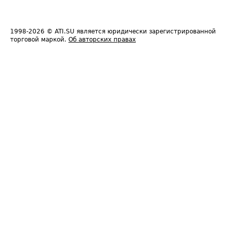
1998-2026
© ATI.SU является юридически зарегистрированной
торговой маркой.
Об авторских правах