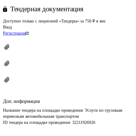
Тендерная документация
Доступно только с лицензией «Тендеры» за 750 ₽ в мес
Вход
Регистрация
Доп. информация
Название тендера на площадке проведения: 
Услуги по грузовым 
перевозкам автомобильным транспортом
ID тендера на площадке проведения: 
32211926926