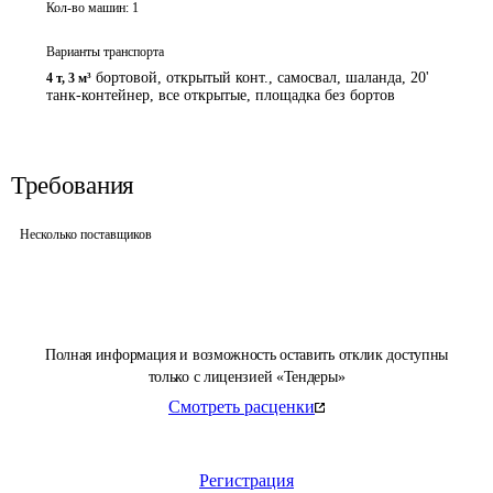
Кол-во машин:
1
Варианты транспорта
бортовой, открытый конт., самосвал, шаланда, 20'
4 т
,
3 м³
танк-контейнер, все открытые, площадка без бортов
Требования
Несколько поставщиков
Полная информация и возможность оставить отклик доступны
только с лицензией «Тендеры»
Смотреть расценки
Регистрация