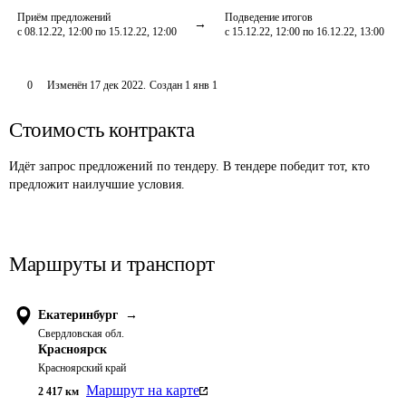
Приём предложений
Подведение итогов
с 08.12.22, 12:00 по 15.12.22, 12:00
с 15.12.22, 12:00 по 16.12.22, 13:00
0
Изменён
17 дек 2022
.
Создан
1 янв 1
Стоимость контракта
Идёт запрос предложений по тендеру. В тендере победит тот, кто
предложит наилучшие условия.
Маршруты и транспорт
Екатеринбург
→
Свердловская обл.
Красноярск
Красноярский край
Маршрут на карте
2 417
км