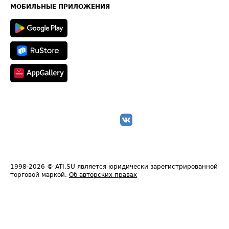
Техническая информация
МОБИЛЬНЫЕ ПРИЛОЖЕНИЯ
1998-2026
© ATI.SU является юридически зарегистрированной
торговой маркой.
Об авторских правах