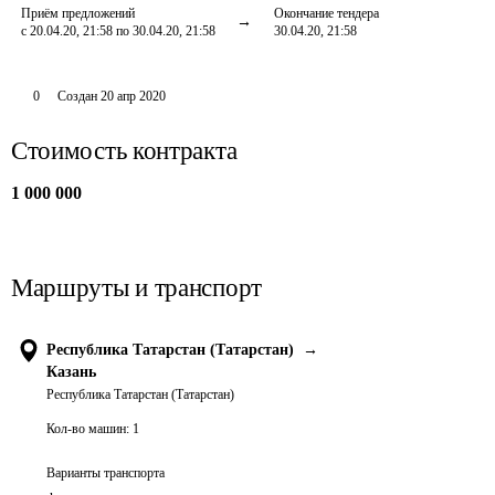
Приём предложений
Окончание тендера
с 20.04.20, 21:58 по 30.04.20, 21:58
30.04.20, 21:58
0
Создан
20 апр 2020
Стоимость контракта
1 000 000
Маршруты и транспорт
Республика Татарстан (Татарстан)
→
Казань
Республика Татарстан (Татарстан)
Кол-во машин:
1
Варианты транспорта