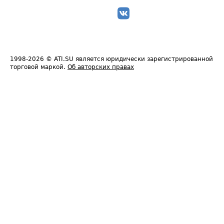
1998-2026
© ATI.SU является юридически зарегистрированной
торговой маркой.
Об авторских правах