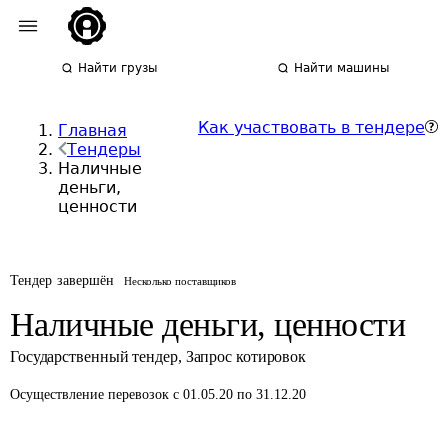
Найти грузы
Найти машины
Как участвовать в тендере
Главная
Тендеры
Наличные
деньги,
ценности
Тендер завершён
Несколько поставщиков
Наличные деньги, ценности
Государственный тендер
,
Запрос котировок
Осуществление перевозок
с 01.05.20 по 31.12.20