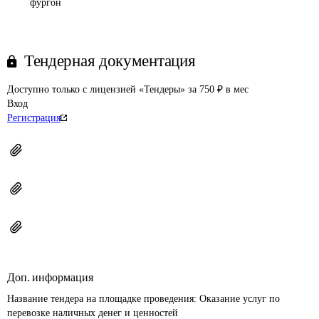
фургон
Тендерная документация
Доступно только с лицензией «Тендеры» за 750 ₽ в мес
Вход
Регистрация
Доп. информация
Название тендера на площадке проведения: 
Оказание услуг по 
перевозке наличных денег и ценностей