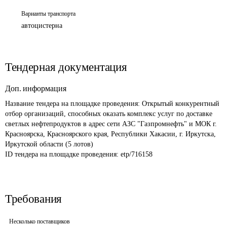
Варианты транспорта
автоцистерна
Тендерная документация
Доп. информация
Название тендера на площадке проведения: 
Открытый конкурентный 
отбор организаций, способных оказать комплекс услуг по доставке 
светлых нефтепродуктов в адрес сети АЗС "Газпромнефть" и МОК г. 
Красноярска, Красноярского края, Республики Хакасии, г. Иркутска, 
Иркутской области (5 лотов)
ID тендера на площадке проведения: 
etp/716158
Требования
Несколько поставщиков