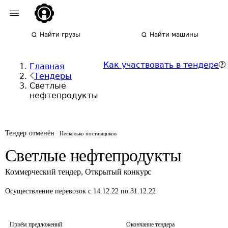
Найти грузы
Найти машины
Как участвовать в тендере
Главная
Тендеры
Светлые
нефтепродукты
Тендер отменён
Несколько поставщиков
Светлые нефтепродукты
Коммерческий тендер
,
Открытый конкурс
Осуществление перевозок
с 14.12.22 по 31.12.22
Приём предложений
Окончание тендера