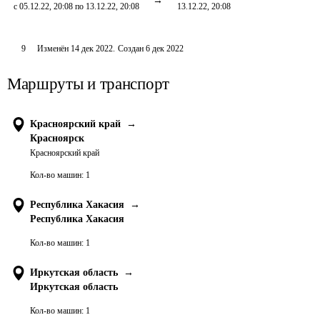
с 05.12.22, 20:08 по 13.12.22, 20:08
13.12.22, 20:08
9
Изменён
14 дек 2022
.
Создан
6 дек 2022
Маршруты и транспорт
Красноярский край
→
Красноярск
Красноярский край
Кол-во машин:
1
Республика Хакасия
→
Республика Хакасия
Кол-во машин:
1
Иркутская область
→
Иркутская область
Кол-во машин:
1