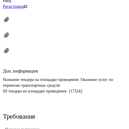
Вход
Регистрация
Доп. информация
Название тендера на площадке проведения: 
Оказание услуг по 
перевозке транспортных средств
ID тендера на площадке проведения: 
1173242
Требования