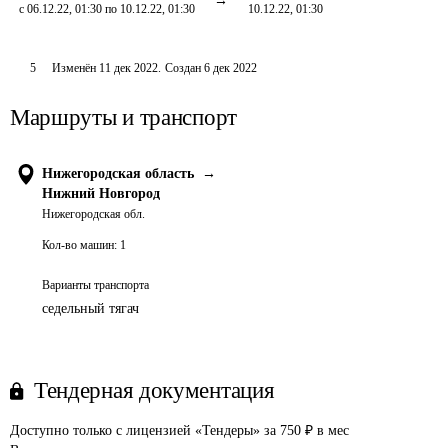
с 06.12.22, 01:30 по 10.12.22, 01:30
10.12.22, 01:30
5
Изменён
11 дек 2022
.
Создан
6 дек 2022
Маршруты и транспорт
Нижегородская область
→
Нижний Новгород
Нижегородская обл.
Кол-во машин:
1
Варианты транспорта
седельный тягач
Тендерная документация
Доступно только с лицензией «Тендеры» за 750 ₽ в мес