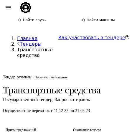
Найти грузы
Найти машины
Как участвовать в тендере
Главная
Тендеры
Транспортные
средства
Тендер отменён
Несколько поставщиков
Транспортные средства
Государственный тендер
,
Запрос котировок
Осуществление перевозок
с 11.12.22 по 31.03.23
Приём предложений
Окончание тендера