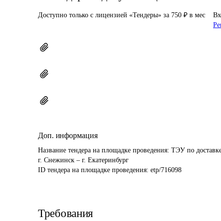
Доступно только с лицензией «Тендеры» за 750 ₽ в мес
Вх
Ре
Доп. информация
Название тендера на площадке проведения: 
ТЭУ по доставке
г. Снежинск – г. Екатеринбург
ID тендера на площадке проведения: 
etp/716098
Требования