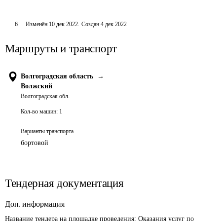
6
Изменён
10 дек 2022
.
Создан
4 дек 2022
Маршруты и транспорт
Волгоградская область
→
Волжский
Волгоградская обл.
Кол-во машин:
1
Варианты транспорта
бортовой
Тендерная документация
Доп. информация
Название тендера на площадке проведения: 
Оказания услуг по 