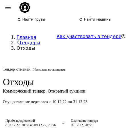
Найти грузы
Найти машины
Как участвовать в тендере
Главная
Тендеры
Отходы
Тендер отменён
Несколько поставщиков
Отходы
Коммерческий тендер
,
Открытый аукцион
Осуществление перевозок
с 10.12.22 по 31.12.23
Приём предложений
Окончание тендера
с 03.12.22, 20:56 по 09.12.22, 20:56
09.12.22, 20:56