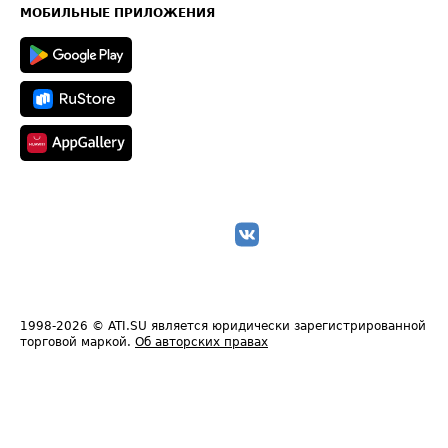
Техническая информация
МОБИЛЬНЫЕ ПРИЛОЖЕНИЯ
1998-2026
© ATI.SU является юридически зарегистрированной
торговой маркой.
Об авторских правах