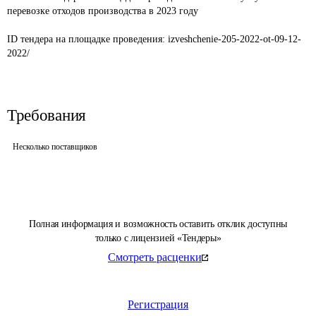
перевозке отходов производства в 2023 году

ID тендера на площадке проведения: 
izveshchenie-205-2022-ot-09-12-
2022/
Требования
Несколько поставщиков
Полная информация и возможность оставить отклик доступны
только с лицензией «Тендеры»
Смотреть расценки
Регистрация