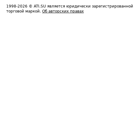
1998-2026
© ATI.SU является юридически зарегистрированной
торговой маркой.
Об авторских правах