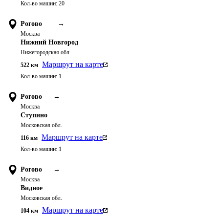
Кол-во машин:
20
Рогово
→
Москва
Нижний Новгород
Нижегородская обл.
Маршрут на карте
522
км
Кол-во машин:
1
Рогово
→
Москва
Ступино
Московская обл.
Маршрут на карте
116
км
Кол-во машин:
1
Рогово
→
Москва
Видное
Московская обл.
Маршрут на карте
104
км