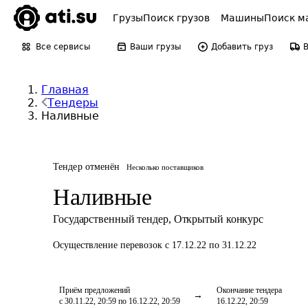
Грузы
Поиск грузов
Машины
Поиск м
Все сервисы
Ваши грузы
Добавить груз
Главная
Тендеры
Наливные
Тендер отменён
Несколько поставщиков
Наливные
Государственный тендер
,
Открытый конкурс
Осуществление перевозок
с 17.12.22 по 31.12.22
Приём предложений
Окончание тендера
с 30.11.22, 20:59 по 16.12.22, 20:59
16.12.22, 20:59