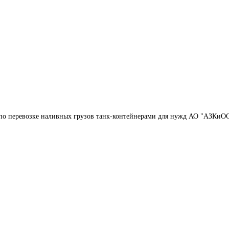
 по перевозке наливных грузов танк-контейнерами для нужд АО "АЗКиО