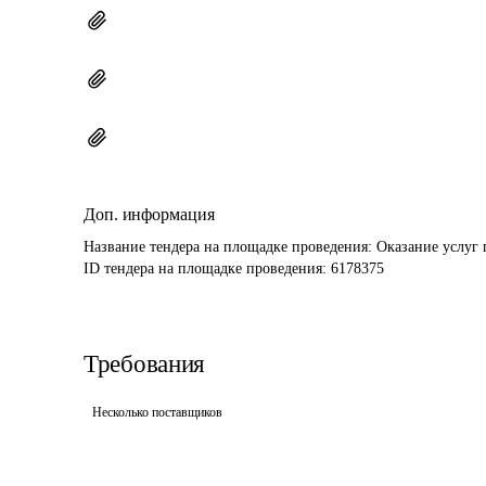
Доп. информация
Название тендера на площадке проведения: 
Оказание услуг
ID тендера на площадке проведения: 
6178375
Требования
Несколько поставщиков