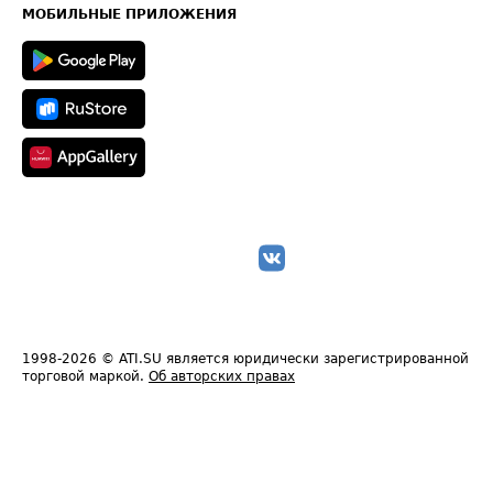
Техническая информация
МОБИЛЬНЫЕ ПРИЛОЖЕНИЯ
1998-2026
© ATI.SU является юридически зарегистрированной
торговой маркой.
Об авторских правах