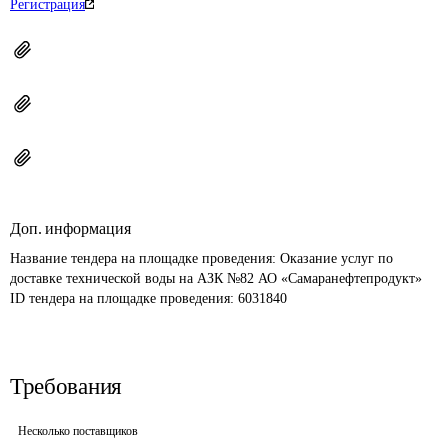
Регистрация
Доп. информация
Название тендера на площадке проведения: 
Оказание услуг по 
доставке технической воды на АЗК №82 АО «Самаранефтепродукт»
ID тендера на площадке проведения: 
6031840
Требования
Несколько поставщиков