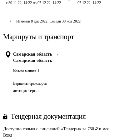
с 30.11.22, 14:22 по 07.12.22, 14:22
07.12.22, 14:22
7
Изменён
8 дек 2022
.
Создан
30 ноя 2022
Маршруты и транспорт
Самарская область
→
Самарская область
Кол-во машин:
1
Варианты транспорта
автоцистерна
Тендерная документация
Доступно только с лицензией «Тендеры» за 750 ₽ в мес
Вход