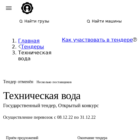
Найти грузы
Найти машины
Как участвовать в тендере
Главная
Тендеры
Техническая
вода
Тендер отменён
Несколько поставщиков
Техническая вода
Государственный тендер
,
Открытый конкурс
Осуществление перевозок
с 08.12.22 по 31.12.22
Приём предложений
Окончание тендера