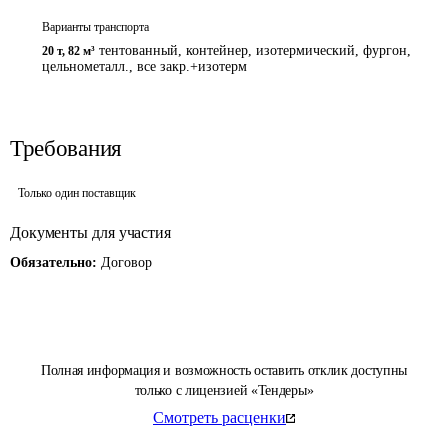
Варианты транспорта
тентованный, контейнер, изотермический, фургон,
20 т
,
82 м³
цельнометалл., все закр.+изотерм
Требования
Только один поставщик
Документы для участия
Обязательно:
Договор
Полная информация и возможность оставить отклик доступны
только с лицензией «Тендеры»
Смотреть расценки