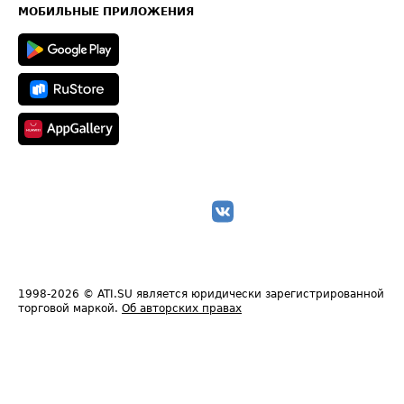
Техническая информация
МОБИЛЬНЫЕ ПРИЛОЖЕНИЯ
1998-2026
© ATI.SU является юридически зарегистрированной
торговой маркой.
Об авторских правах