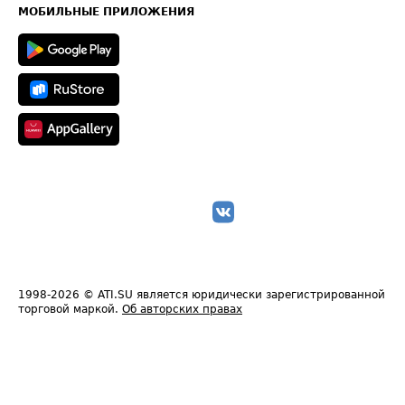
Техническая информация
МОБИЛЬНЫЕ ПРИЛОЖЕНИЯ
1998-2026
© ATI.SU является юридически зарегистрированной
торговой маркой.
Об авторских правах