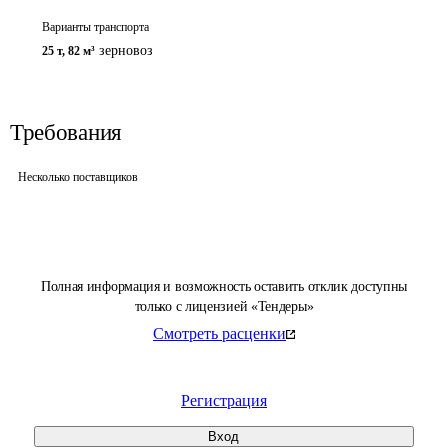
Варианты транспорта
зерновоз
25 т
,
82 м³
Требования
Несколько поставщиков
Полная информация и возможность оставить отклик доступны
только с лицензией «Тендеры»
Смотреть расценки
Регистрация
Вход