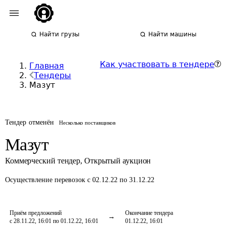
Найти грузы
Найти машины
Как участвовать в тендере
Главная
Тендеры
Мазут
Тендер отменён
Несколько поставщиков
Мазут
Коммерческий тендер
,
Открытый аукцион
Осуществление перевозок
с 02.12.22 по 31.12.22
Приём предложений
Окончание тендера
с 28.11.22, 16:01 по 01.12.22, 16:01
01.12.22, 16:01