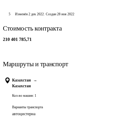
5
Изменён
2 дек 2022
.
Создан
28 ноя 2022
Стоимость контракта
210 401 785,71
Маршруты и транспорт
Казахстан
→
Казахстан
Кол-во машин:
1
Варианты транспорта
автоцистерна