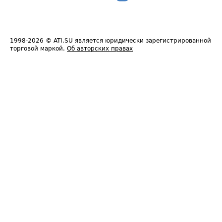
1998-2026
© ATI.SU является юридически зарегистрированной
торговой маркой.
Об авторских правах