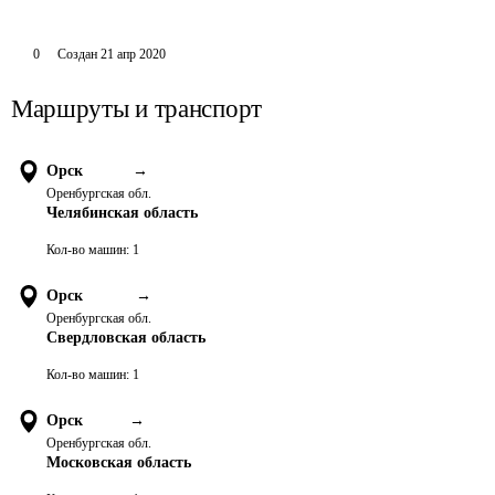
0
Создан
21 апр 2020
Маршруты и транспорт
Орск
→
Оренбургская обл.
Челябинская область
Кол-во машин:
1
Орск
→
Оренбургская обл.
Свердловская область
Кол-во машин:
1
Орск
→
Оренбургская обл.
Московская область