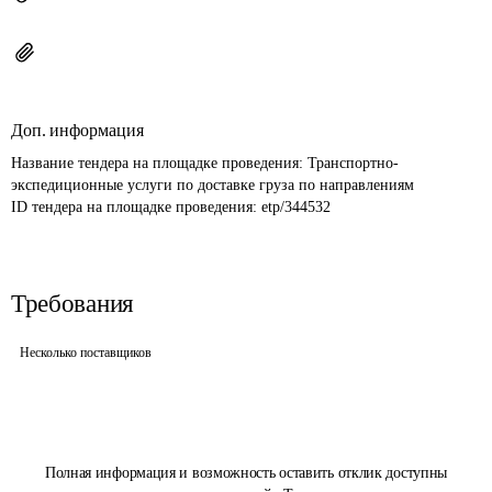
Доп. информация
Название тендера на площадке проведения: 
Транспортно-
экспедиционные услуги по доставке груза по направлениям
ID тендера на площадке проведения: 
etp/344532
Требования
Несколько поставщиков
Полная информация и возможность оставить отклик доступны