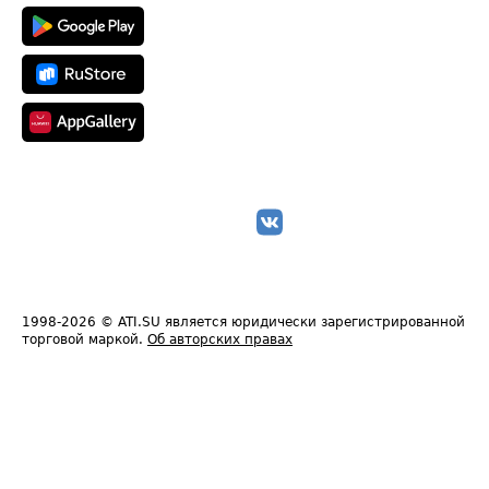
1998-2026
© ATI.SU является юридически зарегистрированной
торговой маркой.
Об авторских правах