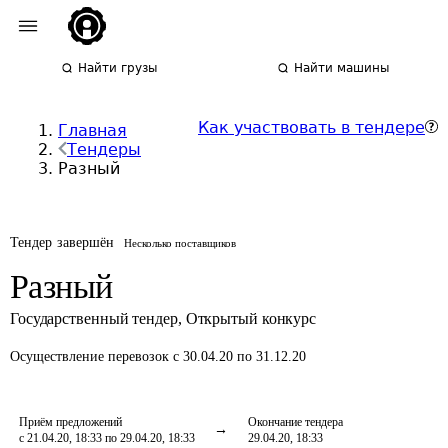
Найти грузы
Найти машины
Как участвовать в тендере
Главная
Тендеры
Разный
Тендер завершён
Несколько поставщиков
Разный
Государственный тендер
,
Открытый конкурс
Осуществление перевозок
с 30.04.20 по 31.12.20
Приём предложений
Окончание тендера
с 21.04.20, 18:33 по 29.04.20, 18:33
29.04.20, 18:33