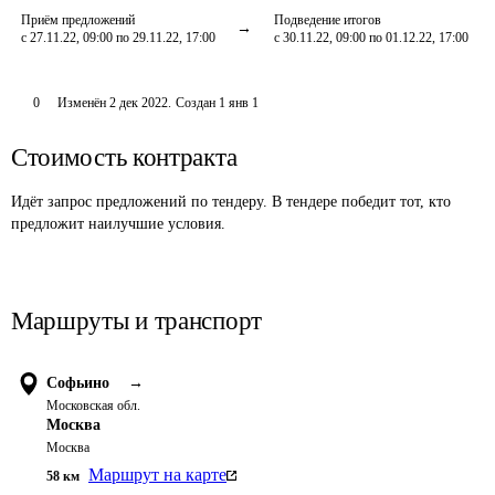
Приём предложений
Подведение итогов
с 27.11.22, 09:00 по 29.11.22, 17:00
с 30.11.22, 09:00 по 01.12.22, 17:00
0
Изменён
2 дек 2022
.
Создан
1 янв 1
Стоимость контракта
Идёт запрос предложений по тендеру. В тендере победит тот, кто
предложит наилучшие условия.
Маршруты и транспорт
Софьино
→
Московская обл.
Москва
Москва
Маршрут на карте
58
км