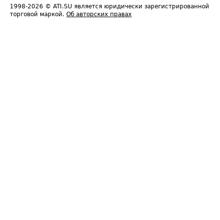
1998-2026
© ATI.SU является юридически зарегистрированной
торговой маркой.
Об авторских правах