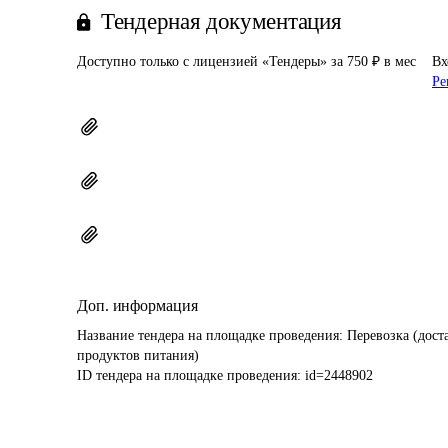
Тендерная документация
Доступно только с лицензией «Тендеры» за 750 ₽ в мес
Вх
Ре
Доп. информация
Название тендера на площадке проведения: 
Перевозка (дост
продуктов питания)
ID тендера на площадке проведения: 
id=2448902