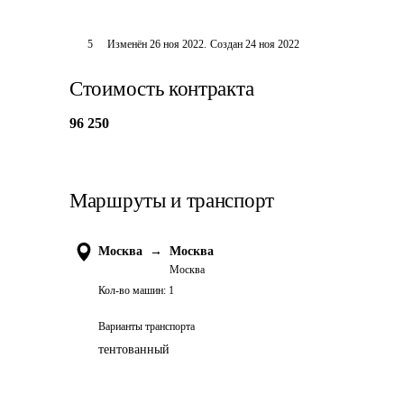
5
Изменён
26 ноя 2022
.
Создан
24 ноя 2022
Стоимость контракта
96 250
Маршруты и транспорт
Москва
→
Москва
Москва
Кол-во машин:
1
Варианты транспорта
тентованный