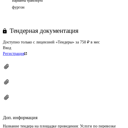
Варианты транспорта
фургон
Тендерная документация
Доступно только с лицензией «Тендеры» за 750 ₽ в мес
Вход
Регистрация
Доп. информация
Название тендера на площадке проведения: 
Услуги по перевозке 