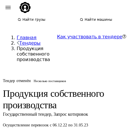
Найти грузы
Найти машины
Как участвовать в тендере
Главная
Тендеры
Продукция
собственного
производства
Тендер отменён
Несколько поставщиков
Продукция собственного
производства
Государственный тендер
,
Запрос котировок
Осуществление перевозок
с 06.12.22 по 31.05.23