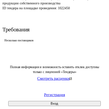
продукции собственного производства
ID тендера на площадке проведения: 
1022450
Требования
Несколько поставщиков
Полная информация и возможность оставить отклик доступны
только с лицензией «Тендеры»
Смотреть расценки
Регистрация
Вход