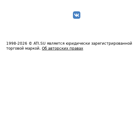
1998-2026
© ATI.SU является юридически зарегистрированной
торговой маркой.
Об авторских правах