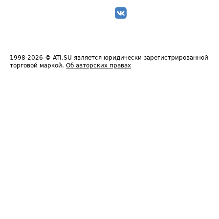
1998-2026
© ATI.SU является юридически зарегистрированной
торговой маркой.
Об авторских правах