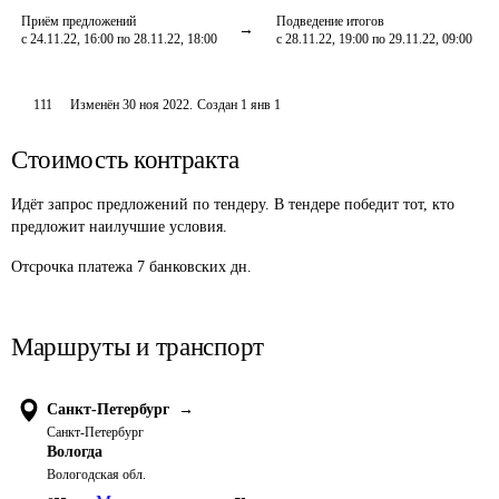
Приём предложений
Подведение итогов
с 24.11.22, 16:00 по 28.11.22, 18:00
с 28.11.22, 19:00 по 29.11.22, 09:00
111
Изменён
30 ноя 2022
.
Создан
1 янв 1
Стоимость контракта
Идёт запрос предложений по тендеру. В тендере победит тот, кто
предложит наилучшие условия.
Отсрочка платежа
7
банковских дн.
Маршруты и транспорт
Санкт-Петербург
→
Санкт-Петербург
Вологда
Вологодская обл.