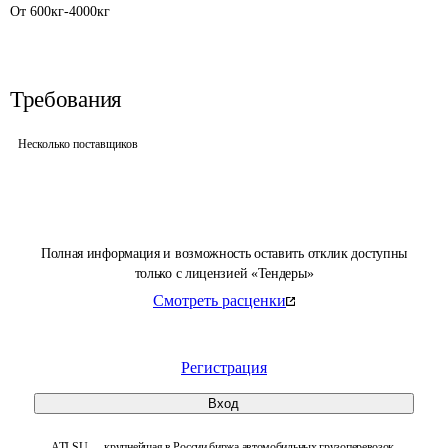
Требования
Несколько поставщиков
Полная информация и возможность оставить отклик доступны
только с лицензией «Тендеры»
Смотреть расценки
Регистрация
Вход
ATI.SU — крупнейшая в России биржа автомобильных грузоперевозок.