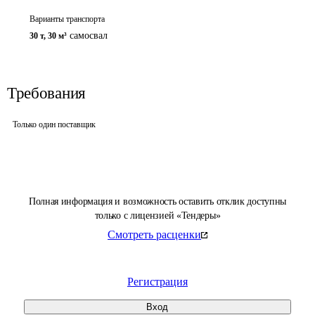
Варианты транспорта
самосвал
30 т
,
30 м³
Требования
Только один поставщик
Полная информация и возможность оставить отклик доступны
только с лицензией «Тендеры»
Смотреть расценки
Регистрация
Вход