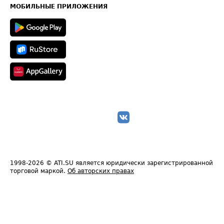
Техническая информация
МОБИЛЬНЫЕ ПРИЛОЖЕНИЯ
1998-2026
© ATI.SU является юридически зарегистрированной
торговой маркой.
Об авторских правах