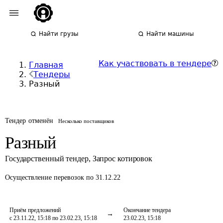
Найти грузы
Найти машины
Как участвовать в тендере
Главная
Тендеры
Разный
Тендер отменён
Несколько поставщиков
Разный
Государственный тендер
,
Запрос котировок
Осуществление перевозок
по 31.12.22
Приём предложений
Окончание тендера
с 23.11.22, 15:18 по 23.02.23, 15:18
23.02.23, 15:18