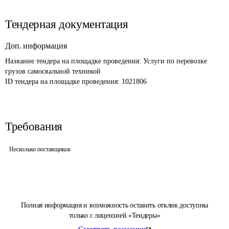
Тендерная документация
Доп. информация
Название тендера на площадке проведения: 
Услуги по перевозке 
грузов самосвальной техникой
ID тендера на площадке проведения: 
1021806
Требования
Несколько поставщиков
Полная информация и возможность оставить отклик доступны
только с лицензией «Тендеры»