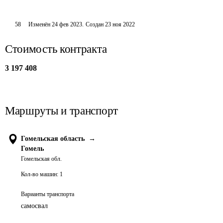
58
Изменён
24 фев 2023
.
Создан
23 ноя 2022
Стоимость контракта
3 197 408
Маршруты и транспорт
Гомельская область
→
Гомель
Гомельская обл.
Кол-во машин:
1
Варианты транспорта
самосвал