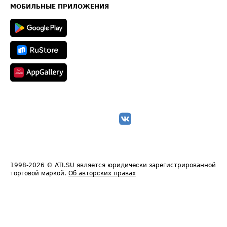
Техническая информация
МОБИЛЬНЫЕ ПРИЛОЖЕНИЯ
1998-2026
© ATI.SU является юридически зарегистрированной
торговой маркой.
Об авторских правах