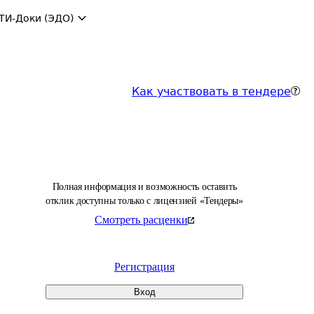
ТИ-Доки (ЭДО)
Как участвовать в тендере
Полная информация и возможность оставить
отклик доступны только с лицензией «Тендеры»
Смотреть расценки
Регистрация
Вход