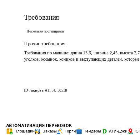
Требования
Несколько поставщиков
Прочие требования
Требования по машине: длина 13,6, ширина 2,45, высота 2,7
уголков, косынок, коников и выступающих деталей, которые
ID тендера в ATI.SU
30518
АВТОМАТИЗАЦИЯ ПЕРЕВОЗОК
Площадки
Заказы
Торги
Тендеры
АТИ-Доки
G