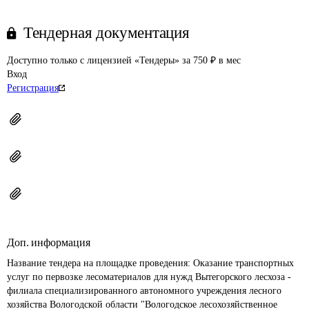
Тендерная документация
Доступно только с лицензией «Тендеры» за 750 ₽ в мес
Вход
Регистрация
Доп. информация
Название тендера на площадке проведения: 
Оказание транспортных 
услуг по первозке лесоматериалов для нужд Вытегорского лесхоза - 
филиала специализированного автономного учреждения лесного 
хозяйства Вологодской области "Вологодское лесохозяйственное 