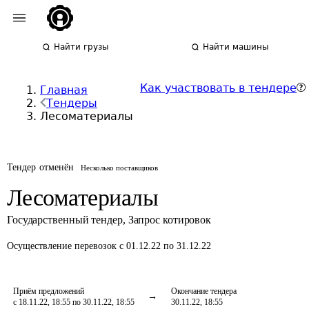
Найти грузы
Найти машины
Как участвовать в тендере
Главная
Тендеры
Лесоматериалы
Тендер отменён
Несколько поставщиков
Лесоматериалы
Государственный тендер
,
Запрос котировок
Осуществление перевозок
с 01.12.22 по 31.12.22
Приём предложений
Окончание тендера
с 18.11.22, 18:55 по 30.11.22, 18:55
30.11.22, 18:55