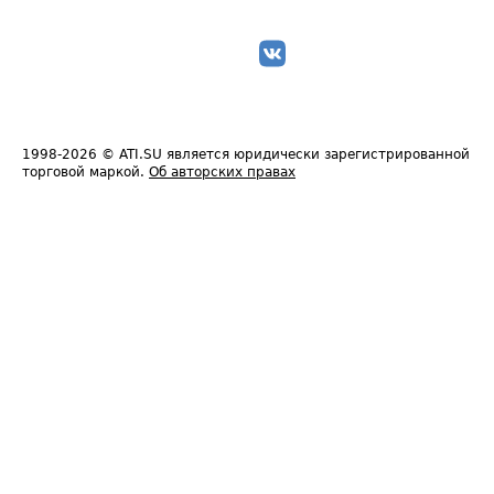
1998-2026
© ATI.SU является юридически зарегистрированной
торговой маркой.
Об авторских правах