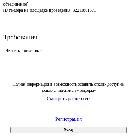
объединение"
ID тендера на площадке проведения: 
32211861571
Требования
Несколько поставщиков
Полная информация и возможность оставить отклик доступны
только с лицензией «Тендеры»
Смотреть расценки
Регистрация
Вход