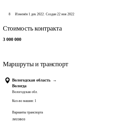
8
Изменён
1 дек 2022
.
Создан
22 ноя 2022
Стоимость контракта
3 000 000
Маршруты и транспорт
Вологодская область
→
Вологда
Вологодская обл.
Кол-во машин:
1
Варианты транспорта
лесовоз