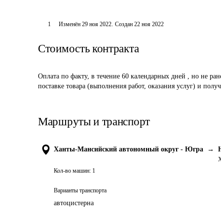
1
Изменён
29 ноя 2022
.
Создан
22 ноя 2022
Стоимость контракта
Оплата по факту, в течение 60 календарных дней , но не ран
поставке товара (выполнения работ, оказания услуг) и пол
Маршруты и транспорт
Ханты-Мансийский автономный округ - Югра
→
Х
Кол-во машин:
1
Варианты транспорта
автоцистерна