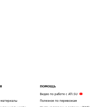
Я
ПОМОЩЬ
Видео по работе с ATI.SU
 материалы
Полезное по перевозкам