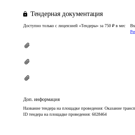
Тендерная документация
Доступно только с лицензией «Тендеры» за 750 ₽ в мес
Вх
Ре
Доп. информация
Название тендера на площадке проведения: 
Оказание трансп
ID тендера на площадке проведения: 
6028464