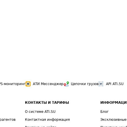
PS-мониторинг
АТИ Мессенджер
Цепочки грузов
API ATI.SU
КОНТАКТЫ И ТАРИФЫ
ИНФОРМАЦИ
О системе ATI.SU
Блог
рагентов
Контактная информация
Эксклюзивные