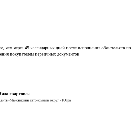
ее, чем через 45 календарных дней после исполнения обязательств по 
учения покупателем первичных документов
Нижневартовск
анты-Мансийский автономный округ - Югра