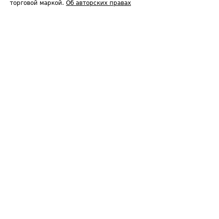
торговой маркой.
Об авторских правах