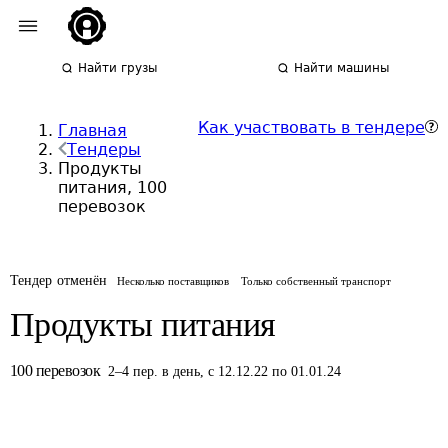
Найти грузы
Найти машины
Как участвовать в тендере
Главная
Тендеры
Продукты
питания, 100
перевозок
Тендер отменён
Несколько поставщиков
Только собственный транспорт
Продукты питания
100
перевозок
2
–
4
пер.
в день
,
с 12.12.22 по 01.01.24