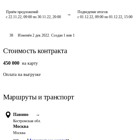
Приём предложений
Подведение итогов
с 22.11.22, 09:00 по 30.11.22, 20:00
с 01.12.22, 09:00 по 01.12.22, 15:00
38
Изменён
2 дек 2022
.
Создан
1 янв 1
Стоимость контракта
450 000
на карту
Оплата
на выгрузке
Маршруты и транспорт
Павино
→
Костромская обл.
Москва
Москва