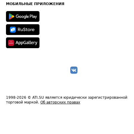
Техническая информация
МОБИЛЬНЫЕ ПРИЛОЖЕНИЯ
1998-2026
© ATI.SU является юридически зарегистрированной
торговой маркой.
Об авторских правах