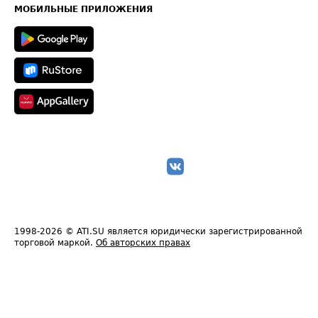
Техническая информация
МОБИЛЬНЫЕ ПРИЛОЖЕНИЯ
1998-2026
© ATI.SU является юридически зарегистрированной
торговой маркой.
Об авторских правах