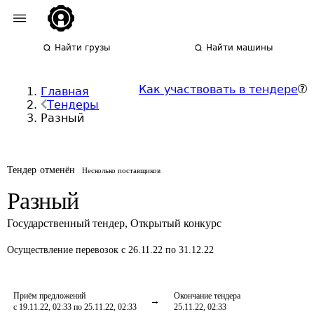
Найти грузы
Найти машины
Как участвовать в тендере
Главная
Тендеры
Разный
Тендер отменён
Несколько поставщиков
Разный
Государственный тендер
,
Открытый конкурс
Осуществление перевозок
с 26.11.22 по 31.12.22
Приём предложений
Окончание тендера
с 19.11.22, 02:33 по 25.11.22, 02:33
25.11.22, 02:33