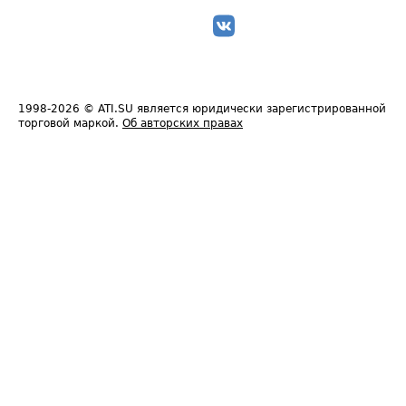
1998-2026
© ATI.SU является юридически зарегистрированной
торговой маркой.
Об авторских правах