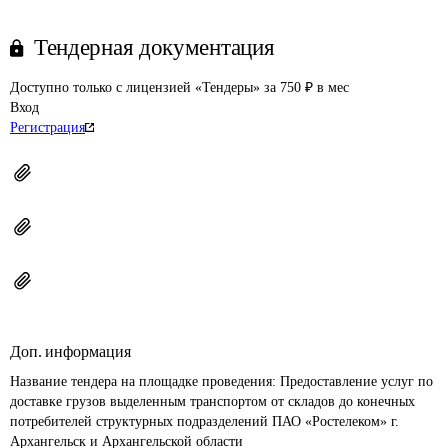
Тендерная документация
Доступно только с лицензией «Тендеры» за 750 ₽ в мес
Вход
Регистрация
Доп. информация
Название тендера на площадке проведения: 
Предоставление услуг по 
доставке грузов выделенным транспортом от складов до конечных 
потребителей структурных подразделений ПАО «Ростелеком» г. 
Архангельск и Архангельской области