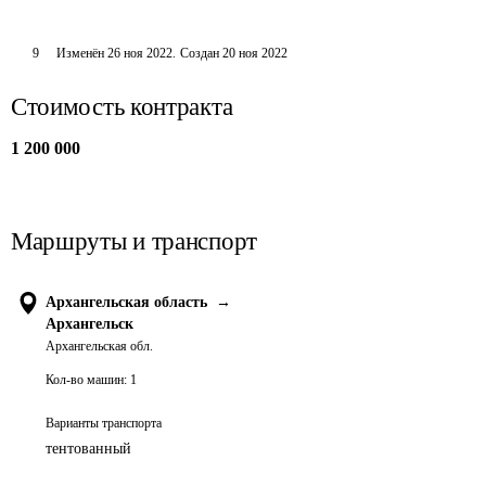
9
Изменён
26 ноя 2022
.
Создан
20 ноя 2022
Стоимость контракта
1 200 000
Маршруты и транспорт
Архангельская область
→
Архангельск
Архангельская обл.
Кол-во машин:
1
Варианты транспорта
тентованный