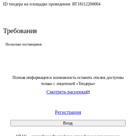
ID тендера на площадке проведения: 
RT18112200004
Требования
Несколько поставщиков
Полная информация и возможность оставить отклик доступны
только с лицензией «Тендеры»
Смотреть расценки
Регистрация
Вход