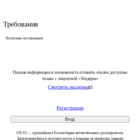
Требования
Несколько поставщиков
Полная информация и возможность оставить отклик доступны
только с лицензией «Тендеры»
Смотреть расценки
Регистрация
Вход
ATI.SU — крупнейшая в России биржа автомобильных грузоперевозок.
Зарегистрируйтесь и получите доступ к тендерам на перевозки, заявкам