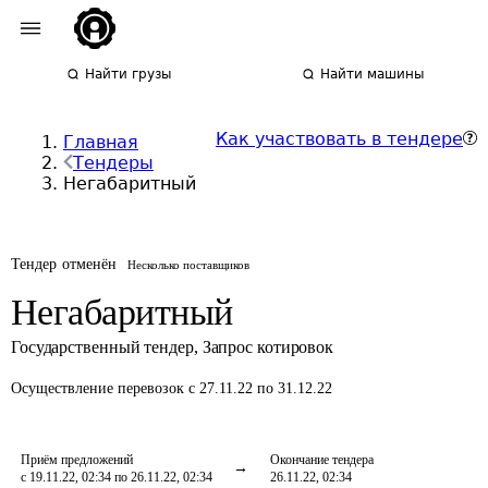
Найти грузы
Найти машины
Как участвовать в тендере
Главная
Тендеры
Негабаритный
Тендер отменён
Несколько поставщиков
Негабаритный
Государственный тендер
,
Запрос котировок
Осуществление перевозок
с 27.11.22 по 31.12.22
Приём предложений
Окончание тендера
с 19.11.22, 02:34 по 26.11.22, 02:34
26.11.22, 02:34