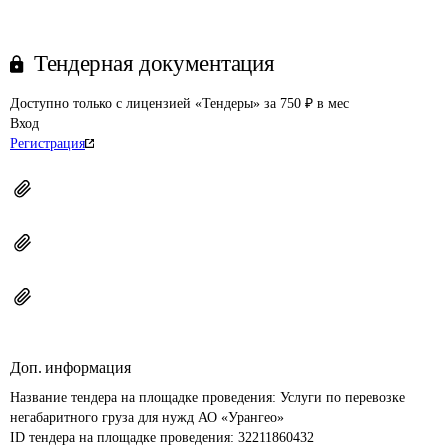
Тендерная документация
Доступно только с лицензией «Тендеры» за 750 ₽ в мес
Вход
Регистрация
Доп. информация
Название тендера на площадке проведения: 
Услуги по перевозке 
негабаритного груза для нужд АО «Урангео»
ID тендера на площадке проведения: 
32211860432