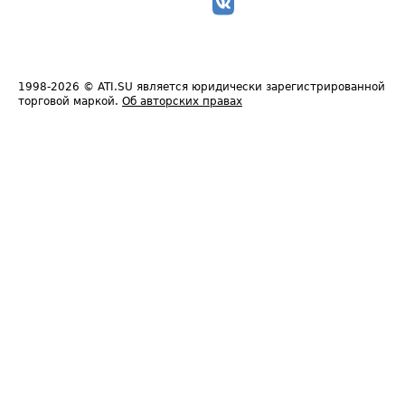
1998-2026
© ATI.SU является юридически зарегистрированной
торговой маркой.
Об авторских правах