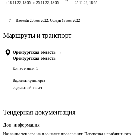
с 18.11.22, 18:55 по 25.11.22, 18:55
25.11.22, 18:55
7
Изменён
26 ноя 2022
.
Создан
18 ноя 2022
Маршруты и транспорт
Оренбургская область
→
Оренбургская область
Кол-во машин:
1
Варианты транспорта
седельный тягач
Тендерная документация
Доп. информация
Название тендера на площадке проведения: 
Перевозка негабаритного 