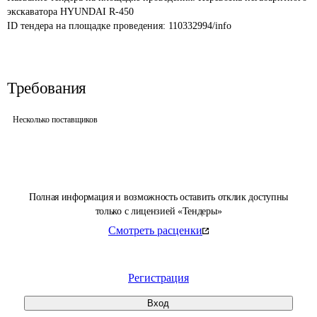
экскаватора HYUNDAI R-450
ID тендера на площадке проведения: 
110332994/info
Требования
Несколько поставщиков
Полная информация и возможность оставить отклик доступны
только с лицензией «Тендеры»
Смотреть расценки
Регистрация
Вход