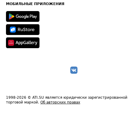
Техническая информация
МОБИЛЬНЫЕ ПРИЛОЖЕНИЯ
1998-2026
© ATI.SU является юридически зарегистрированной
торговой маркой.
Об авторских правах