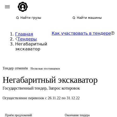
Найти грузы
Найти машины
Как участвовать в тендере
Главная
Тендеры
Негабаритный
экскаватор
Тендер отменён
Несколько поставщиков
Негабаритный экскаватор
Государственный тендер
,
Запрос котировок
Осуществление перевозок
с 26.11.22 по 31.12.22
Приём предложений
Окончание тендера