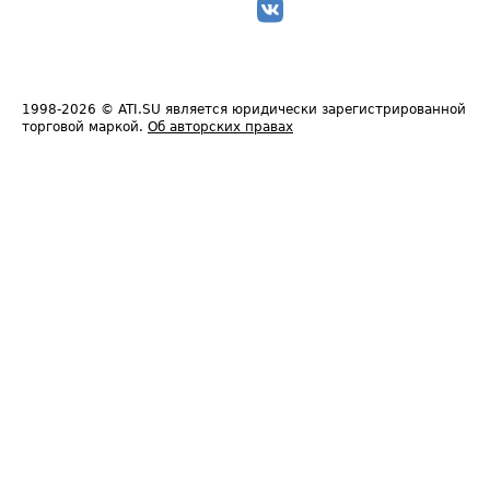
1998-2026
© ATI.SU является юридически зарегистрированной
торговой маркой.
Об авторских правах