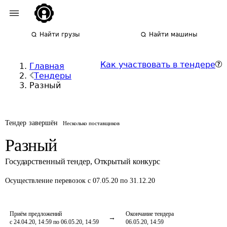
Найти грузы
Найти машины
Как участвовать в тендере
Главная
Тендеры
Разный
Тендер завершён
Несколько поставщиков
Разный
Государственный тендер
,
Открытый конкурс
Осуществление перевозок
с 07.05.20 по 31.12.20
Приём предложений
Окончание тендера
с 24.04.20, 14:59 по 06.05.20, 14:59
06.05.20, 14:59