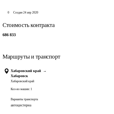
0
Создан
24 апр 2020
Стоимость контракта
686 833
Маршруты и транспорт
Хабаровский край
→
Хабаровск
Хабаровский край
Кол-во машин:
1
Варианты транспорта
автоцистерна