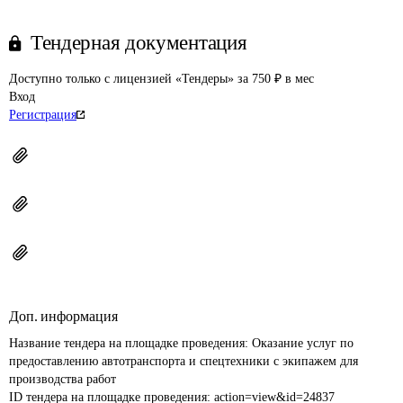
Тендерная документация
Доступно только с лицензией «Тендеры» за 750 ₽ в мес
Вход
Регистрация
Доп. информация
Название тендера на площадке проведения: 
Оказание услуг по 
предоставлению автотранспорта и спецтехники с экипажем для 
производства работ
ID тендера на площадке проведения: 
action=view&id=24837