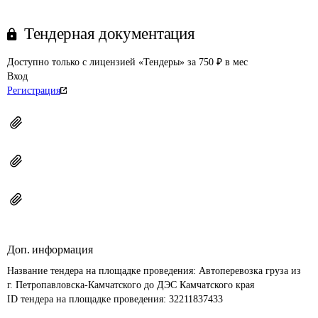
Тендерная документация
Доступно только с лицензией «Тендеры» за 750 ₽ в мес
Вход
Регистрация
Доп. информация
Название тендера на площадке проведения: 
Автоперевозка груза из 
г. Петропавловска-Камчатского до ДЭС Камчатского края
ID тендера на площадке проведения: 
32211837433