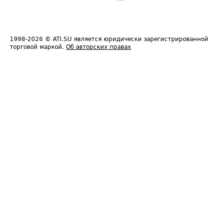
1998-2026
© ATI.SU является юридически зарегистрированной
торговой маркой.
Об авторских правах