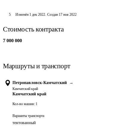
5
Изменён
1 дек 2022
.
Создан
17 ноя 2022
Стоимость контракта
7 000 000
Маршруты и транспорт
Петропавловск-Камчатский
→
Камчатский край
Камчатский край
Кол-во машин:
1
Варианты транспорта
тентованный