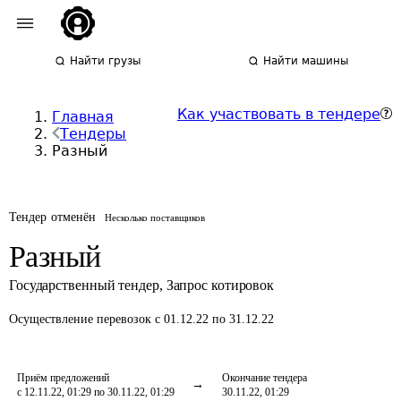
Найти грузы
Найти машины
Как участвовать в тендере
Главная
Тендеры
Разный
Тендер отменён
Несколько поставщиков
Разный
Государственный тендер
,
Запрос котировок
Осуществление перевозок
с 01.12.22 по 31.12.22
Приём предложений
Окончание тендера
с 12.11.22, 01:29 по 30.11.22, 01:29
30.11.22, 01:29