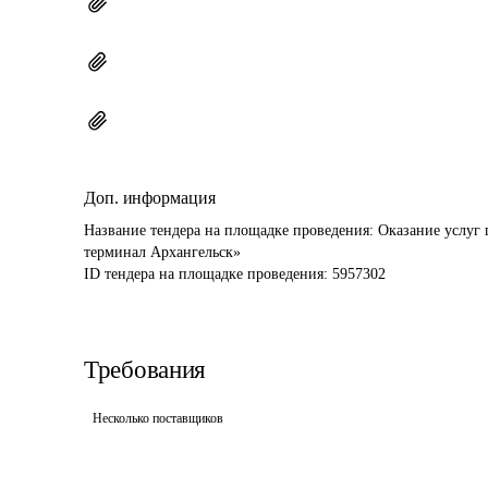
Доп. информация
Название тендера на площадке проведения: 
Оказание услуг
терминал Архангельск»
ID тендера на площадке проведения: 
5957302
Требования
Несколько поставщиков