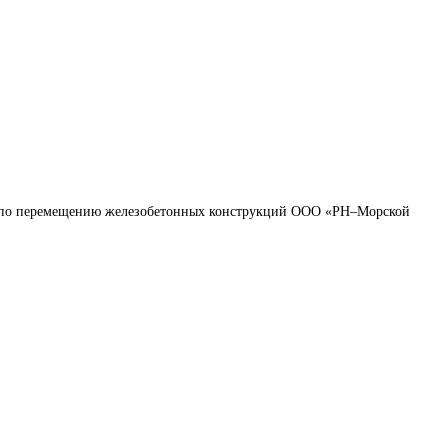
 по перемещению железобетонных конструкций ООО «РН–Морской 