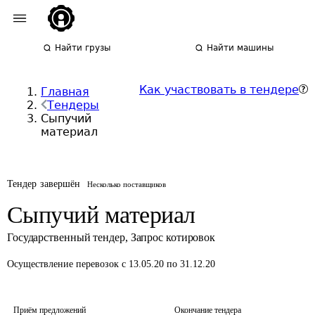
Найти грузы
Найти машины
Как участвовать в тендере
Главная
Тендеры
Сыпучий
материал
Тендер завершён
Несколько поставщиков
Сыпучий материал
Государственный тендер
,
Запрос котировок
Осуществление перевозок
с 13.05.20 по 31.12.20
Приём предложений
Окончание тендера