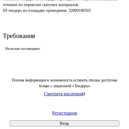
техники по перевозке сыпучих материалов
ID тендера на площадке проведения: 
32009106503
Требования
Несколько поставщиков
Полная информация и возможность оставить отклик доступны
только с лицензией «Тендеры»
Смотреть расценки
Регистрация
Вход