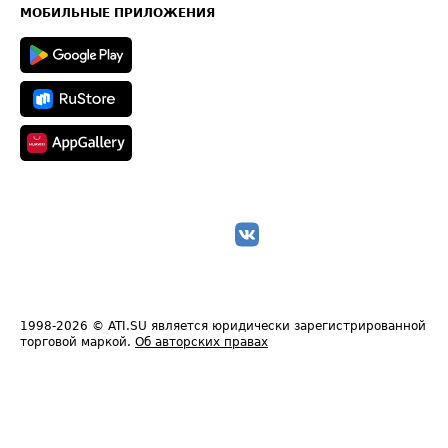
Техническая информация
МОБИЛЬНЫЕ ПРИЛОЖЕНИЯ
1998-2026
© ATI.SU является юридически зарегистрированной
торговой маркой.
Об авторских правах