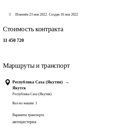
3
Изменён
23 ноя 2022
.
Создан
16 ноя 2022
Стоимость контракта
11 450 720
Маршруты и транспорт
Республика Саха (Якутия)
→
Якутск
Республика Саха (Якутия)
Кол-во машин:
1
Варианты транспорта
автоцистерна