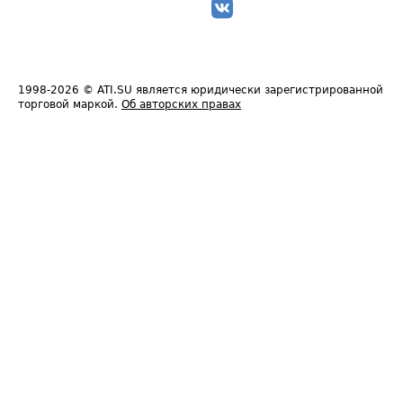
1998-2026
© ATI.SU является юридически зарегистрированной
торговой маркой.
Об авторских правах