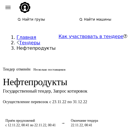
Найти грузы
Найти машины
Как участвовать в тендере
Главная
Тендеры
Нефтепродукты
Тендер отменён
Несколько поставщиков
Нефтепродукты
Государственный тендер
,
Запрос котировок
Осуществление перевозок
с 23.11.22 по 31.12.22
Приём предложений
Окончание тендера
с 12.11.22, 00:41 по 22.11.22, 00:41
22.11.22, 00:41