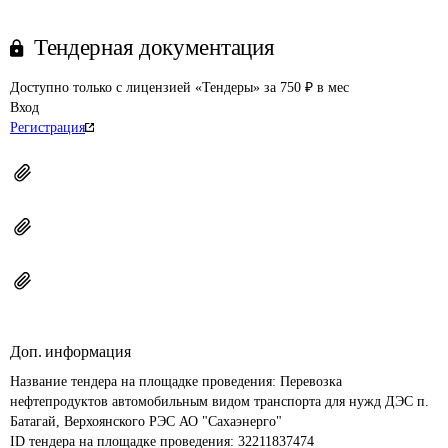
Тендерная документация
Доступно только с лицензией «Тендеры» за 750 ₽ в мес
Вход
Регистрация
Доп. информация
Название тендера на площадке проведения: 
Перевозка 
нефтепродуктов автомобильным видом транспорта для нужд ДЭС п. 
Батагай, Верхоянского РЭС АО "Сахаэнерго"
ID тендера на площадке проведения: 
32211837474