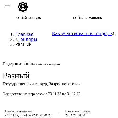
Найти грузы
Найти машины
Как участвовать в тендере
Главная
Тендеры
Разный
Тендер отменён
Несколько поставщиков
Разный
Государственный тендер
,
Запрос котировок
Осуществление перевозок
с 23.11.22 по 31.12.22
Приём предложений
Окончание тендера
с 15.11.22, 01:24 по 22.11.22, 01:24
22.11.22, 01:24