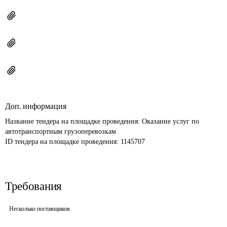
Доп. информация
Название тендера на площадке проведения: 
Оказание услуг по 
автотранспортным грузоперевозкам
ID тендера на площадке проведения: 
1145707
Требования
Несколько поставщиков