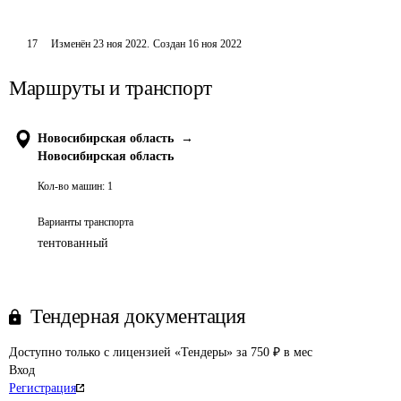
17
Изменён
23 ноя 2022
.
Создан
16 ноя 2022
Маршруты и транспорт
Новосибирская область
→
Новосибирская область
Кол-во машин:
1
Варианты транспорта
тентованный
Тендерная документация
Доступно только с лицензией «Тендеры» за 750 ₽ в мес
Вход
Регистрация