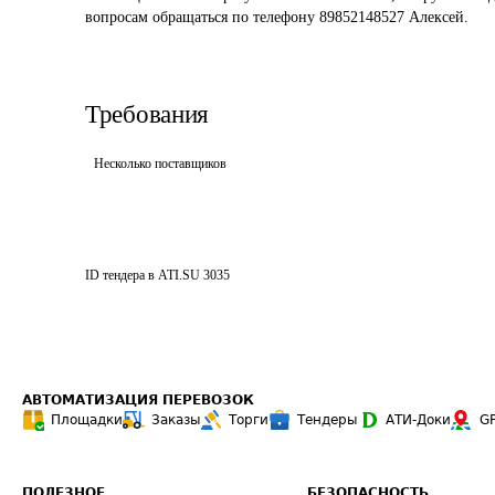
вопросам обращаться по телефону 89852148527 Алексей.
Требования
Несколько поставщиков
ID тендера в ATI.SU
3035
АВТОМАТИЗАЦИЯ ПЕРЕВОЗОК
Площадки
Заказы
Торги
Тендеры
АТИ-Доки
G
ПОЛЕЗНОЕ
БЕЗОПАСНОСТЬ