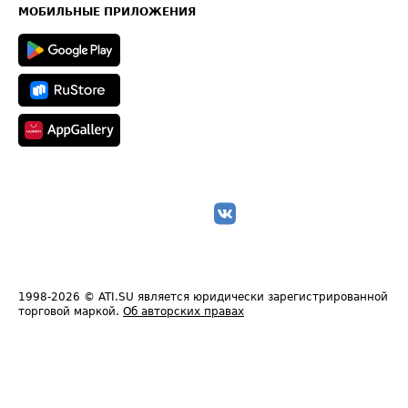
Техническая информация
МОБИЛЬНЫЕ ПРИЛОЖЕНИЯ
1998-2026
© ATI.SU является юридически зарегистрированной
торговой маркой.
Об авторских правах