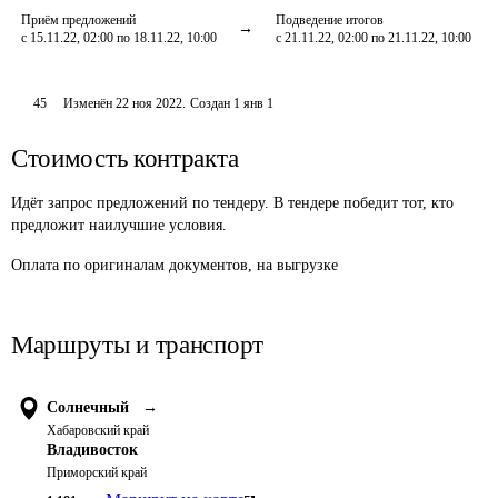
Приём предложений
Подведение итогов
с 15.11.22, 02:00 по 18.11.22, 10:00
с 21.11.22, 02:00 по 21.11.22, 10:00
45
Изменён
22 ноя 2022
.
Создан
1 янв 1
Стоимость контракта
Идёт запрос предложений по тендеру. В тендере победит тот, кто
предложит наилучшие условия.
Оплата
по оригиналам документов, на выгрузке
Маршруты и транспорт
Солнечный
→
Хабаровский край
Владивосток
Приморский край